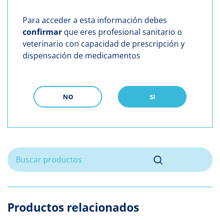
Para acceder a esta información debes
confirmar
que eres profesional sanitario o
veterinario con capacidad de prescripción y
dispensación de medicamentos
NO
SI
Productos relacionados